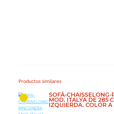
Productos similares
SOFÁ-CHAISSELONG-
MOD. ITALYA DE 285 
IZQUIERDA. COLOR A