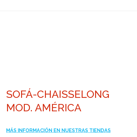
SOFÁ-CHAISSELONG
MOD. AMÉRICA
MÁS INFORMACIÓN EN NUESTRAS TIENDAS