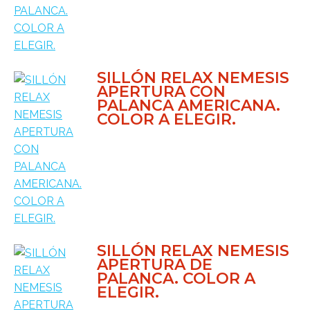
SILLÓN RELAX NEMESIS
APERTURA CON
PALANCA AMERICANA.
COLOR A ELEGIR.
SILLÓN RELAX NEMESIS
APERTURA DE
PALANCA. COLOR A
ELEGIR.