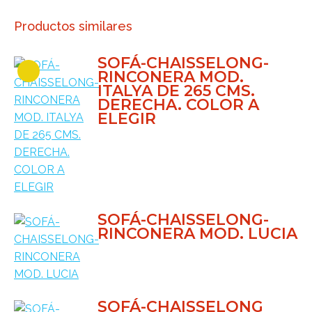
Productos similares
SOFÁ-CHAISSELONG-
RINCONERA MOD.
ITALYA DE 265 CMS.
DERECHA. COLOR A
ELEGIR
SOFÁ-CHAISSELONG-
RINCONERA MOD. LUCIA
SOFÁ-CHAISSELONG