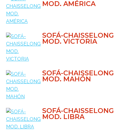
MOD. AMÉRICA
SOFÁ-CHAISSELONG
MOD. VICTORIA
SOFÁ-CHAISSELONG
MOD. MAHÓN
SOFÁ-CHAISSELONG
MOD. LIBRA