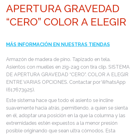
APERTURA GRAVEDAD
“CERO” COLOR A ELEGIR
MÁS INFORMACIÓN EN NUESTRAS TIENDAS
Armazón de madera de pino. Tapizado en tela.
Asientos con muelles en zig-zag con tira clip. SISTEMA
DE APERTURA GRAVEDAD “CERO”. COLOR A ELEGIR
ENTRE VARIAS OPCIONES. Contactar por WhatsApp
(617673925).
Este sistema hace que todo el asiento se incline
suavemente hacia atrás, permitiendo, a quien se sienta
en él, adoptar una posición en la que la columna y las
extremidades estén expuestos a la menor presión
posible originando que sean ultra cómodos. Esta