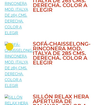
ITALYA DE 265 CMS.
DERECHA. COLOR A
ELEGIR
SOFÁ-CHAISSELONG-
RINCONERA MOD.
ITALYA DE 285 CMS.
DERECHA. COLOR A
ELEGIR
SILLÓN RELAX HERA
APERTURA DE