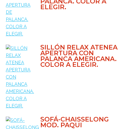
PALANCA. COLOR A
ELEGIR.
SILLÓN RELAX ATENEA
APERTURA CON
PALANCA AMERICANA.
COLOR A ELEGIR.
SOFÁ-CHAISSELONG
MOD. PAQUI