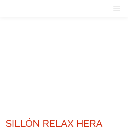
SILLÓN RELAX HERA