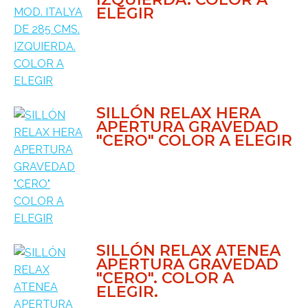
ELEGIR
SILLÓN RELAX HERA
APERTURA GRAVEDAD
"CERO" COLOR A ELEGIR
SILLÓN RELAX ATENEA
APERTURA GRAVEDAD
"CERO". COLOR A
ELEGIR.