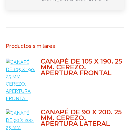
Productos similares
CANAPÉ DE 105 X 190. 25
MM. CEREZO.
APERTURA FRONTAL
CANAPÉ DE 90 X 200. 25
MM. CEREZO.
APERTURA LATERAL