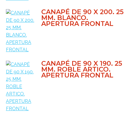
CANAPÉ DE 90 X 200. 25
MM. BLANCO.
APERTURA FRONTAL
CANAPÉ DE 90 X 190. 25
MM. ROBLE ARTICO.
APERTURA FRONTAL