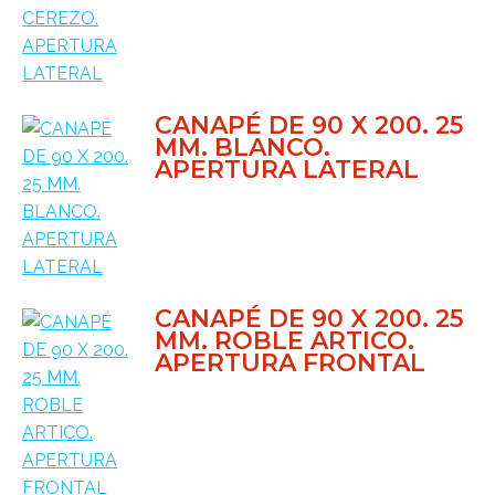
CANAPÉ DE 90 X 200. 25
MM. BLANCO.
APERTURA LATERAL
CANAPÉ DE 90 X 200. 25
MM. ROBLE ARTICO.
APERTURA FRONTAL