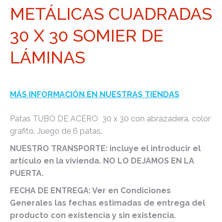
METÁLICAS CUADRADAS
30 X 30 SOMIER DE
LÁMINAS
MÁS INFORMACIÓN EN NUESTRAS TIENDAS
Patas TUBO DE ACERO 30 x 30 con abrazadera. color
grafito. Juego de 6 patas.
NUESTRO TRANSPORTE: incluye el introducir el
artículo en la vivienda. NO LO DEJAMOS EN LA
PUERTA.
FECHA DE ENTREGA: Ver en Condiciones
Generales las fechas estimadas de entrega del
producto con existencia y sin existencia.