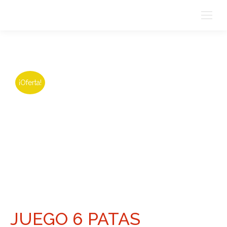
¡Oferta!
JUEGO 6 PATAS