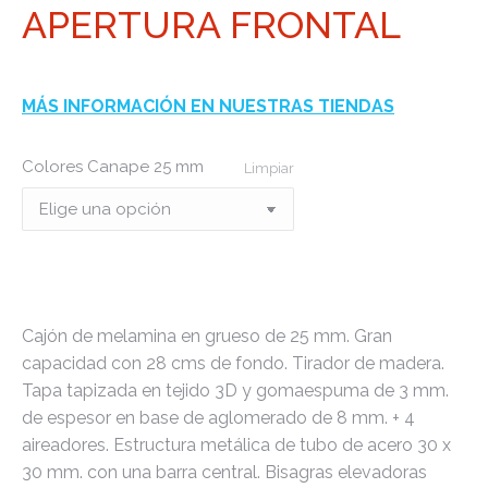
APERTURA FRONTAL
MÁS INFORMACIÓN EN NUESTRAS TIENDAS
Colores Canape 25 mm
Limpiar
Cajón de melamina en grueso de 25 mm. Gran
capacidad con 28 cms de fondo. Tirador de madera.
Tapa tapizada en tejido 3D y gomaespuma de 3 mm.
de espesor en base de aglomerado de 8 mm. + 4
aireadores. Estructura metálica de tubo de acero 30 x
30 mm. con una barra central. Bisagras elevadoras