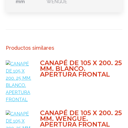
mm
WENGUE
Productos similares
CANAPÉ DE 105 X 200. 25
MM. BLANCO.
APERTURA FRONTAL
CANAPÉ DE 105 X 200. 25
MM. WENGUE.
APERTURA FRONTAL