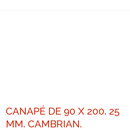
CANAPÉ DE 90 X 200. 25
MM. CAMBRIAN.