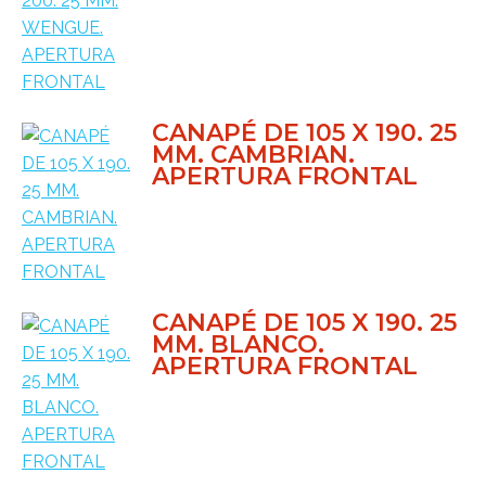
CANAPÉ DE 105 X 190. 25
MM. CAMBRIAN.
APERTURA FRONTAL
CANAPÉ DE 105 X 190. 25
MM. BLANCO.
APERTURA FRONTAL