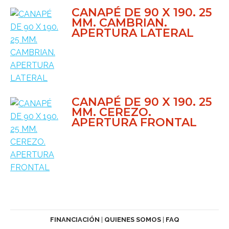
CANAPÉ DE 90 X 190. 25
MM. CAMBRIAN.
APERTURA LATERAL
CANAPÉ DE 90 X 190. 25
MM. CEREZO.
APERTURA FRONTAL
FINANCIACIÓN
|
QUIENES SOMOS
|
FAQ