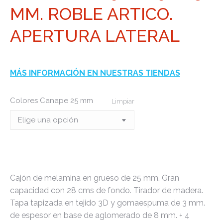
MM. ROBLE ARTICO.
APERTURA LATERAL
MÁS INFORMACIÓN EN NUESTRAS TIENDAS
Colores Canape 25 mm
Limpiar
Cajón de melamina en grueso de 25 mm. Gran
capacidad con 28 cms de fondo. Tirador de madera.
Tapa tapizada en tejido 3D y gomaespuma de 3 mm.
de espesor en base de aglomerado de 8 mm. + 4