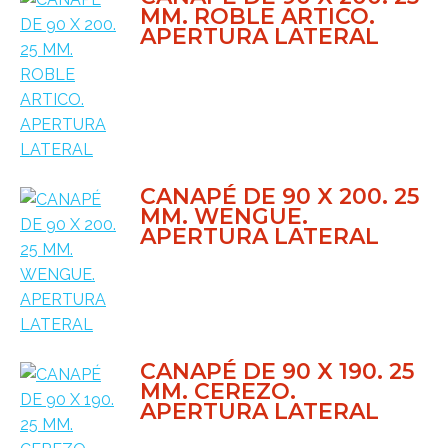
MM. ROBLE ARTICO.
APERTURA LATERAL
CANAPÉ DE 90 X 200. 25
MM. WENGUE.
APERTURA LATERAL
CANAPÉ DE 90 X 190. 25
MM. CEREZO.
APERTURA LATERAL