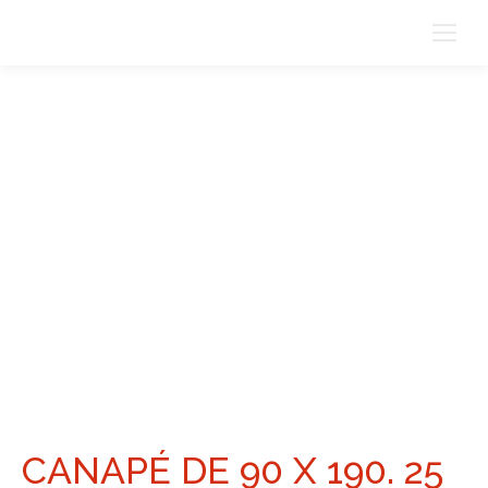
CANAPÉ DE 90 X 190. 25