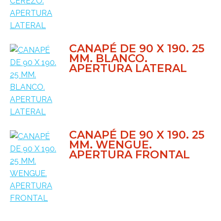
CANAPÉ DE 90 X 190. 25
MM. BLANCO.
APERTURA LATERAL
CANAPÉ DE 90 X 190. 25
MM. WENGUE.
APERTURA FRONTAL