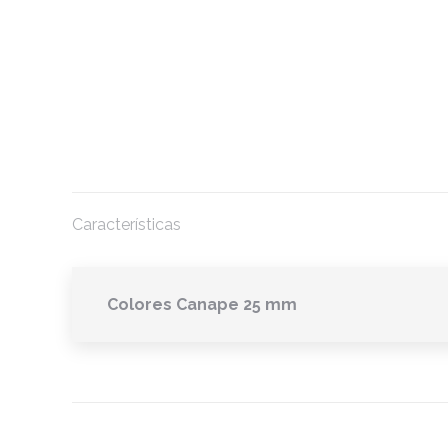
Características
Colores Canape 25 mm