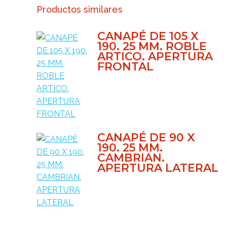
Productos similares
CANAPÉ DE 105 X
190. 25 MM. ROBLE
ARTICO. APERTURA
FRONTAL
CANAPÉ DE 90 X
190. 25 MM.
CAMBRIAN.
APERTURA LATERAL