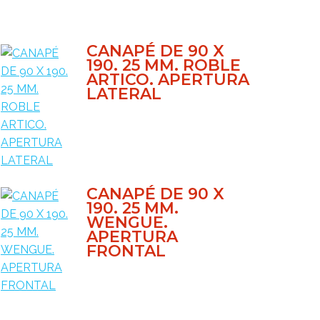
CANAPÉ DE 90 X
190. 25 MM. ROBLE
ARTICO. APERTURA
LATERAL
CANAPÉ DE 90 X
190. 25 MM.
WENGUE.
APERTURA
FRONTAL