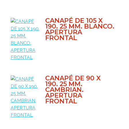
CANAPÉ DE 105 X
190. 25 MM. BLANCO.
APERTURA
FRONTAL
CANAPÉ DE 90 X
190. 25 MM.
CAMBRIAN.
APERTURA
FRONTAL