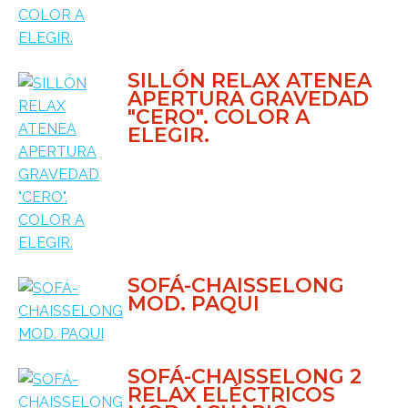
SILLÓN RELAX ATENEA
APERTURA GRAVEDAD
"CERO". COLOR A
ELEGIR.
SOFÁ-CHAISSELONG
MOD. PAQUI
SOFÁ-CHAISSELONG 2
RELAX ELÉCTRICOS