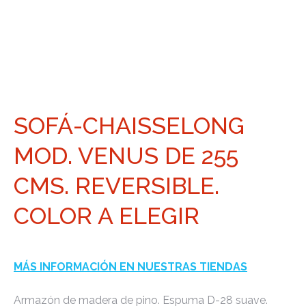
SOFÁ-CHAISSELONG
MOD. VENUS DE 255
CMS. REVERSIBLE.
COLOR A ELEGIR
MÁS INFORMACIÓN EN NUESTRAS TIENDAS
Armazón de madera de pino. Espuma D-28 suave.