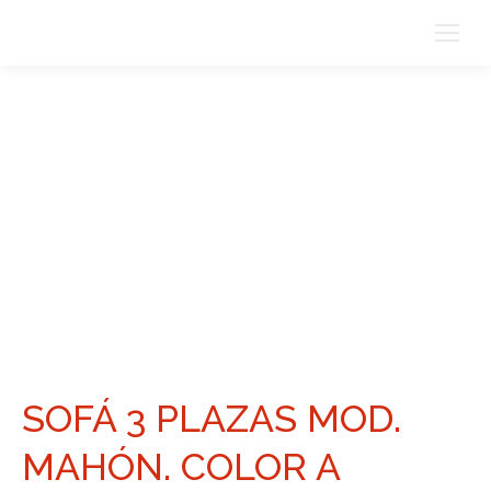
SOFÁ 3 PLAZAS MOD.
MAHÓN. COLOR A