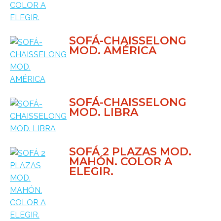
SOFÁ-CHAISSELONG
MOD. AMÉRICA
SOFÁ-CHAISSELONG
MOD. LIBRA
SOFÁ 2 PLAZAS MOD.
MAHÓN. COLOR A
ELEGIR.