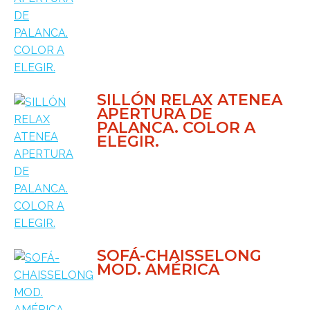
SILLÓN RELAX ATENEA
APERTURA DE
PALANCA. COLOR A
ELEGIR.
SOFÁ-CHAISSELONG
MOD. AMÉRICA