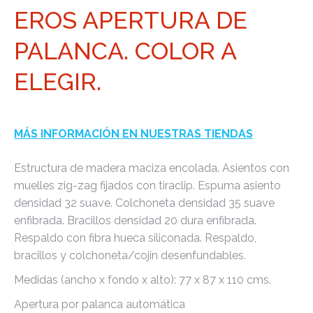
EROS APERTURA DE
PALANCA. COLOR A
ELEGIR.
MÁS INFORMACIÓN EN NUESTRAS TIENDAS
Estructura de madera maciza encolada. Asientos con
muelles zig-zag fijados con tiraclip. Espuma asiento
densidad 32 suave. Colchoneta densidad 35 suave
enfibrada. Bracillos densidad 20 dura enfibrada.
Respaldo con fibra hueca siliconada. Respaldo,
bracillos y colchoneta/cojín desenfundables.
Medidas (ancho x fondo x alto): 77 x 87 x 110 cms.
Apertura por palanca automática