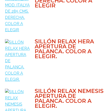
DERECHA. COLOR A
ELEGIR
SILLÓN RELAX HERA
APERTURA DE
PALANCA. COLOR A
ELEGIR.
SILLÓN RELAX NEMESIS
APERTURA DE
PALANCA. COLOR A
ELEGIR.