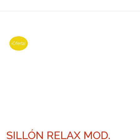
¡Oferta!
SILLÓN RELAX MOD.