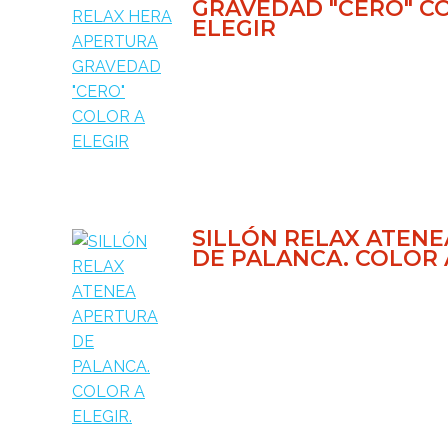
GRAVEDAD "CERO" C
ELEGIR
SILLÓN RELAX ATEN
DE PALANCA. COLOR 