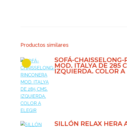
Productos similares
SOFÁ-CHAISSELONG-
MOD. ITALYA DE 285 
IZQUIERDA. COLOR A
SILLÓN RELAX HERA