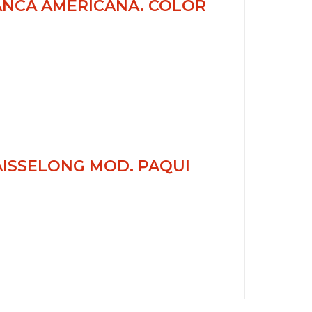
ANCA AMERICANA. COLOR
ISSELONG MOD. PAQUI