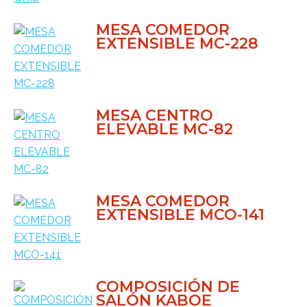
MESA COMEDOR
EXTENSIBLE MC-228
MESA CENTRO
ELEVABLE MC-82
MESA COMEDOR
EXTENSIBLE MCO-141
COMPOSICIÓN DE
SALÓN KABOE