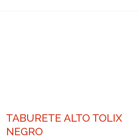
TABURETE ALTO TOLIX
NEGRO