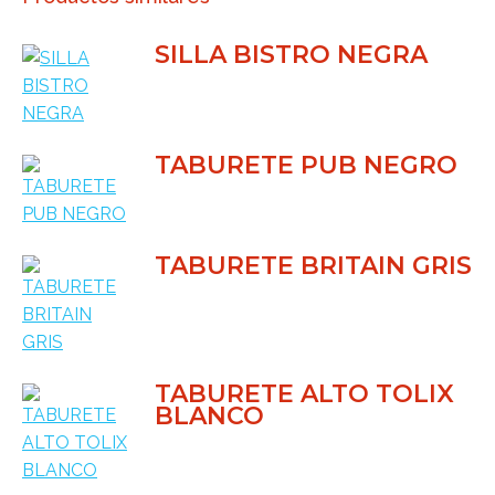
SILLA BISTRO NEGRA
TABURETE PUB NEGRO
TABURETE BRITAIN GRIS
TABURETE ALTO TOLIX
BLANCO