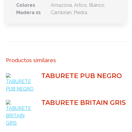
Colores
Amazona, Artico, Blanco,
Madera 01
Cambrian, Piedra
Productos similares
TABURETE PUB NEGRO
TABURETE BRITAIN GRIS