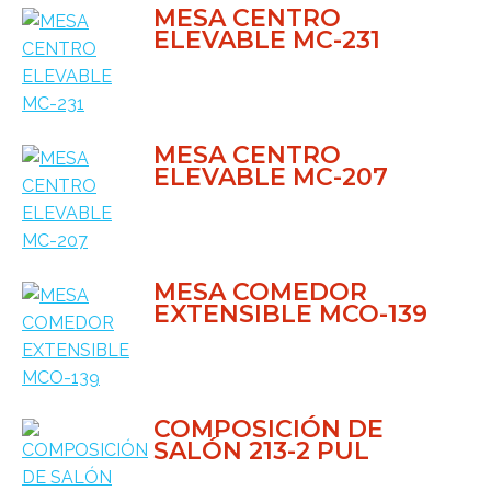
MESA CENTRO
ELEVABLE MC-231
MESA CENTRO
ELEVABLE MC-207
MESA COMEDOR
EXTENSIBLE MCO-139
COMPOSICIÓN DE
SALÓN 213-2 PUL