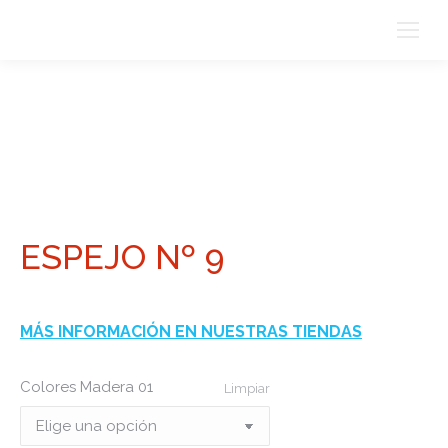
ESPEJO Nº 9
MÁS INFORMACIÓN EN NUESTRAS TIENDAS
Colores Madera 01
Limpiar