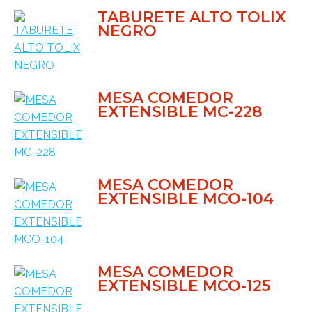
TABURETE ALTO TOLIX
NEGRO
MESA COMEDOR
EXTENSIBLE MC-228
MESA COMEDOR
EXTENSIBLE MCO-104
MESA COMEDOR
EXTENSIBLE MCO-125