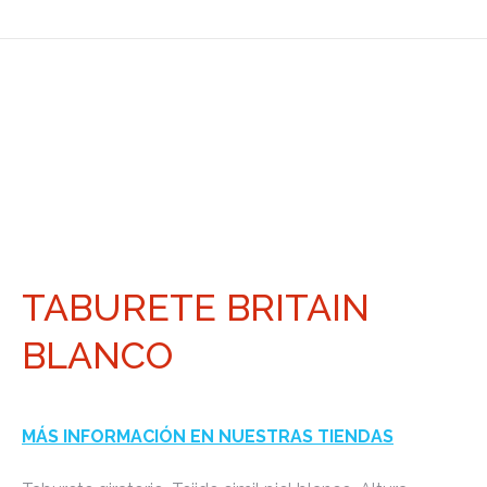
TABURETE BRITAIN
BLANCO
MÁS INFORMACIÓN EN NUESTRAS TIENDAS