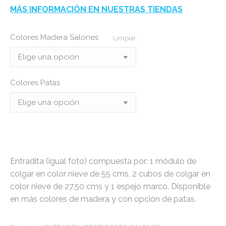
MÁS INFORMACIÓN EN NUESTRAS TIENDAS
Colores Madera Salones
Limpiar
Colores Patas
Entradita (igual foto) compuesta por: 1 módulo de
colgar en color nieve de 55 cms, 2 cubos de colgar en
color nieve de 27,50 cms y 1 espejo marco. Disponible
en más colores de madera y con opción de patas.