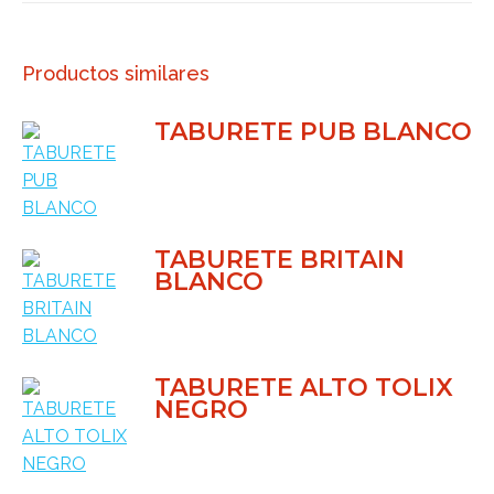
Productos similares
TABURETE PUB BLANCO
TABURETE BRITAIN
BLANCO
TABURETE ALTO TOLIX
NEGRO