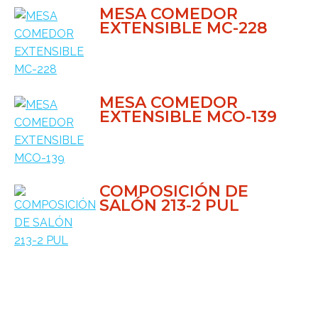
MESA COMEDOR
EXTENSIBLE MC-228
MESA COMEDOR
EXTENSIBLE MCO-139
COMPOSICIÓN DE
SALÓN 213-2 PUL