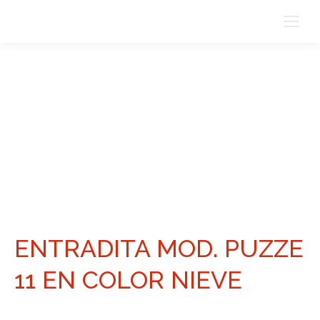
ENTRADITA MOD. PUZZE
11 EN COLOR NIEVE