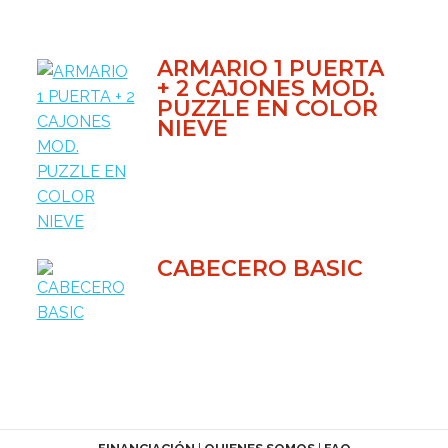
ARMARIO 1 PUERTA
+ 2 CAJONES MOD.
PUZZLE EN COLOR
NIEVE
CABECERO BASIC