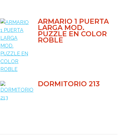
ARMARIO 1 PUERTA
LARGA MOD.
PUZZLE EN COLOR
ROBLE
DORMITORIO 213