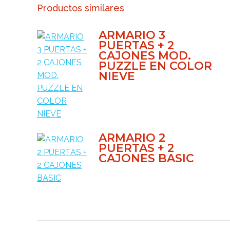
Productos similares
ARMARIO 3
PUERTAS + 2
CAJONES MOD.
PUZZLE EN COLOR
NIEVE
ARMARIO 2
PUERTAS + 2
CAJONES BASIC