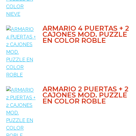
ARMARIO 4 PUERTAS + 2
CAJONES MOD. PUZZLE
EN COLOR ROBLE
ARMARIO 2 PUERTAS + 2
CAJONES MOD. PUZZLE
EN COLOR ROBLE