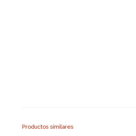
Productos similares