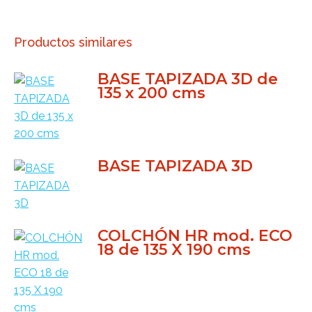
Productos similares
BASE TAPIZADA 3D de
135 x 200 cms
BASE TAPIZADA 3D
COLCHÓN HR mod. ECO
18 de 135 X 190 cms