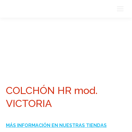
COLCHÓN HR mod.
VICTORIA
MÁS INFORMACIÓN EN NUESTRAS TIENDAS