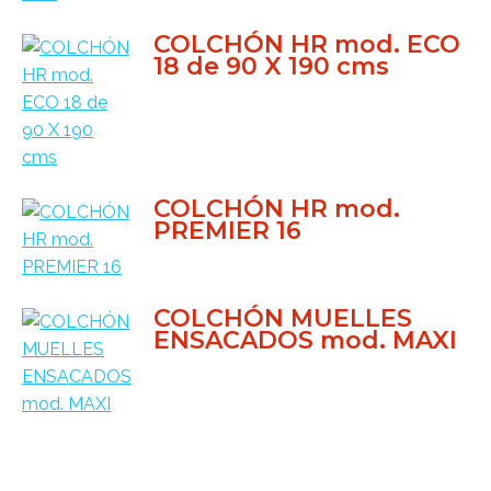
COLCHÓN HR mod. ECO
18 de 90 X 190 cms
COLCHÓN HR mod.
PREMIER 16
COLCHÓN MUELLES
ENSACADOS mod. MAXI