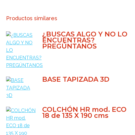
Productos similares
¿BUSCAS ALGO Y NO LO
ENCUENTRAS?
PREGÚNTANOS
BASE TAPIZADA 3D
COLCHÓN HR mod. ECO
18 de 135 X 190 cms