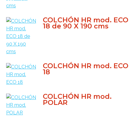
COLCHÓN HR mod. ECO
18 de 90 X 190 cms
COLCHÓN HR mod. ECO
18
COLCHÓN HR mod.
POLAR