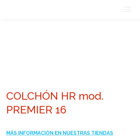
COLCHÓN HR mod.
PREMIER 16
MÁS INFORMACIÓN EN NUESTRAS TIENDAS