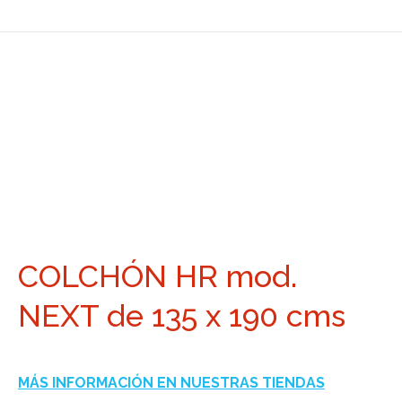
COLCHÓN HR mod.
NEXT de 135 x 190 cms
MÁS INFORMACIÓN EN NUESTRAS TIENDAS