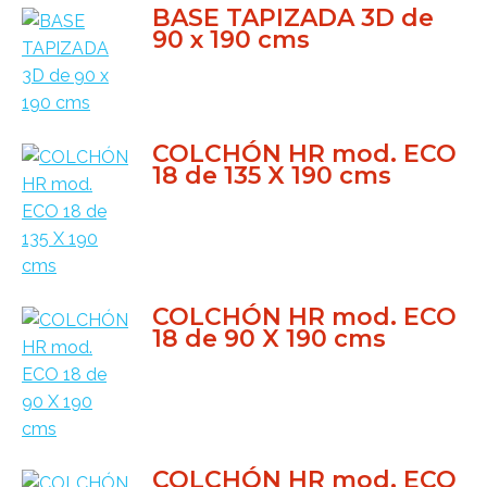
BASE TAPIZADA 3D de
90 x 190 cms
COLCHÓN HR mod. ECO
18 de 135 X 190 cms
COLCHÓN HR mod. ECO
18 de 90 X 190 cms
COLCHÓN HR mod. ECO