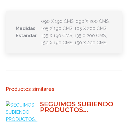
090 X 190 CMS, 090 X 200 CMS,
Medidas
105 X 190 CMS, 105 X 200 CMS,
Estándar
135 X 190 CMS, 135 X 200 CMS,
150 X 190 CMS, 150 X 200 CMS
Productos similares
SEGUIMOS SUBIENDO
PRODUCTOS...