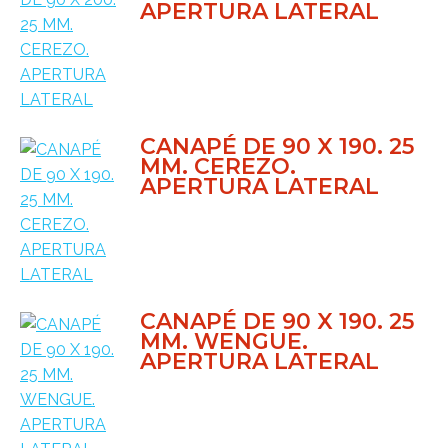
APERTURA LATERAL
CANAPÉ DE 90 X 190. 25
MM. CEREZO.
APERTURA LATERAL
CANAPÉ DE 90 X 190. 25
MM. WENGUE.
APERTURA LATERAL