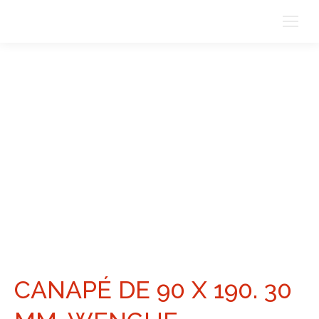
CANAPÉ DE 90 X 190. 30