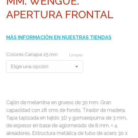
MM. WENGUE.
APERTURA FRONTAL
MÁS INFORMACIÓN EN NUESTRAS TIENDAS
Colores Canape 25 mm
Limpiar
Cajón de melamina en grueso de 30 mm. Gran
capacidad con 28 cms de fondo. Tirador de madera.
Tapa tapizada en tejido 3D y gomaespuma de 3 mm.
de espesor en base de aglomerado de 8 mm. + 4
aireadores. Estructura metálica de tubo de acero 30 x