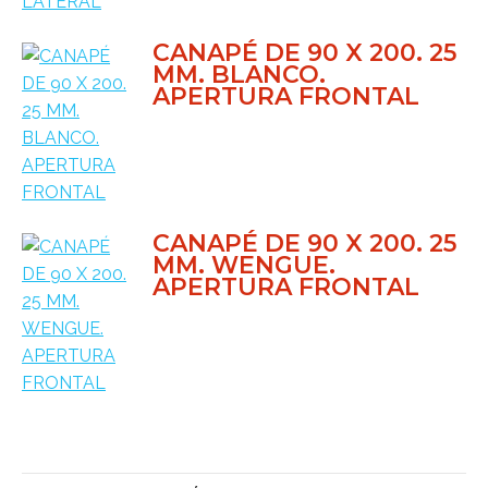
CANAPÉ DE 90 X 200. 25
MM. BLANCO.
APERTURA FRONTAL
CANAPÉ DE 90 X 200. 25
MM. WENGUE.
APERTURA FRONTAL