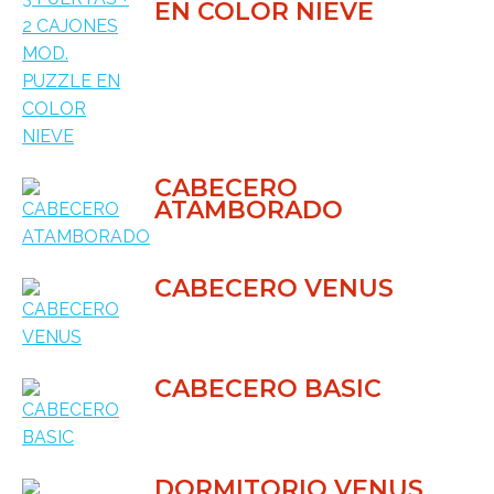
EN COLOR NIEVE
CABECERO
ATAMBORADO
CABECERO VENUS
CABECERO BASIC
DORMITORIO VENUS