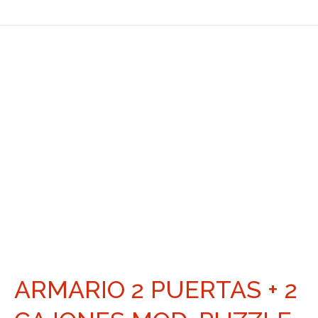
ARMARIO 2 PUERTAS + 2