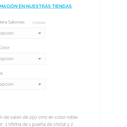
MACIÓN EN NUESTRAS TIENDAS
era Salones
Limpiar
Color
as
 de salón de 250 cms en color roble.
 1 Vitrina de 1 puerta de cristal y 2