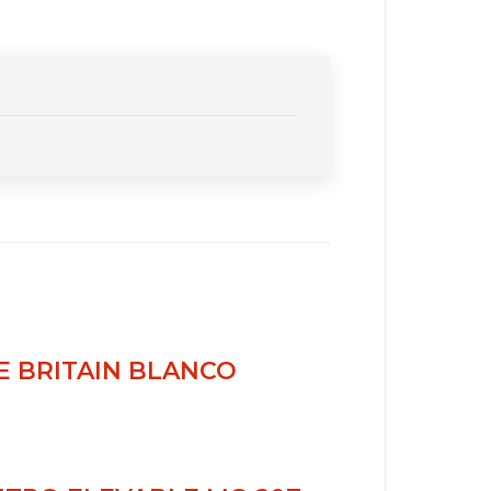
 BRITAIN BLANCO