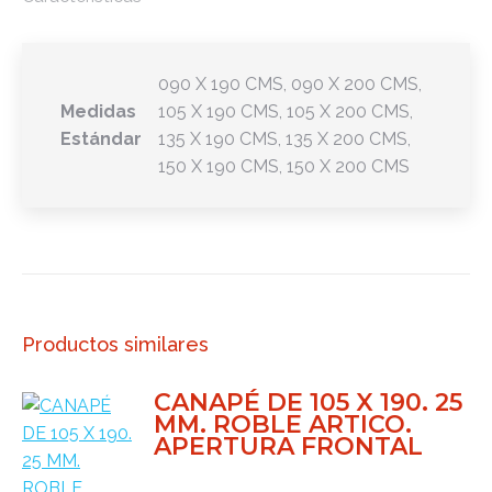
090 X 190 CMS, 090 X 200 CMS,
Medidas
105 X 190 CMS, 105 X 200 CMS,
Estándar
135 X 190 CMS, 135 X 200 CMS,
150 X 190 CMS, 150 X 200 CMS
Productos similares
CANAPÉ DE 105 X 190. 25
MM. ROBLE ARTICO.
APERTURA FRONTAL