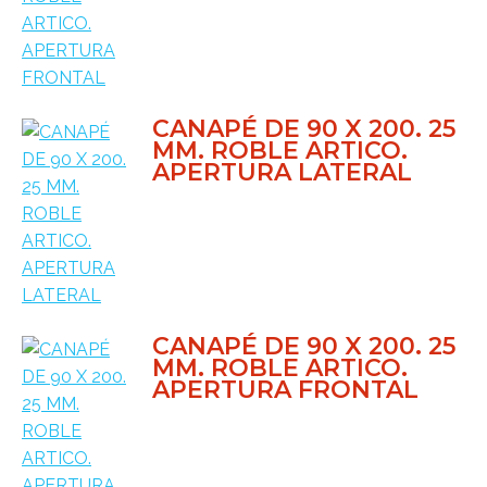
CANAPÉ DE 90 X 200. 25
MM. ROBLE ARTICO.
APERTURA LATERAL
CANAPÉ DE 90 X 200. 25
MM. ROBLE ARTICO.
APERTURA FRONTAL