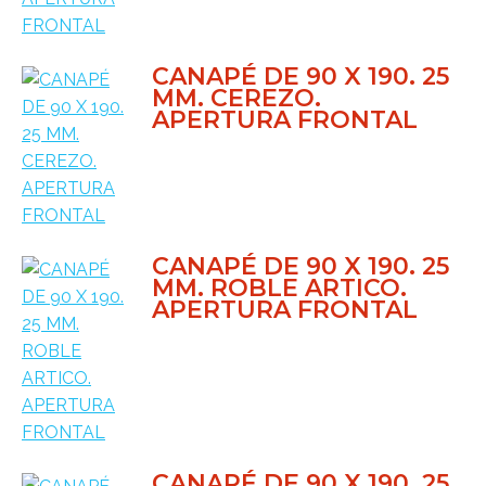
CANAPÉ DE 90 X 190. 25
MM. CEREZO.
APERTURA FRONTAL
CANAPÉ DE 90 X 190. 25
MM. ROBLE ARTICO.
APERTURA FRONTAL
CANAPÉ DE 90 X 190. 25