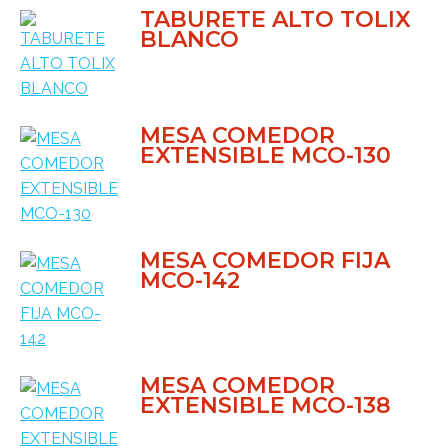
TABURETE ALTO TOLIX
BLANCO
MESA COMEDOR
EXTENSIBLE MCO-130
MESA COMEDOR FIJA
MCO-142
MESA COMEDOR
EXTENSIBLE MCO-138