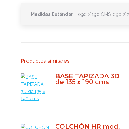
Medidas Estándar
090 X 190 CMS, 090 X 2
Productos similares
BASE TAPIZADA 3D
de 135 x 190 cms
COLCHÓN HR mod.