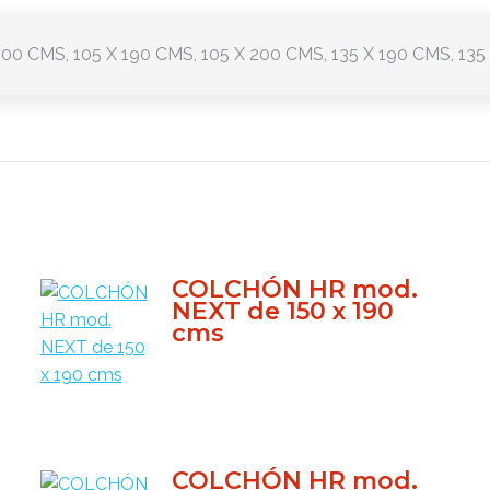
00 CMS, 105 X 190 CMS, 105 X 200 CMS, 135 X 190 CMS, 135
COLCHÓN HR mod.
NEXT de 150 x 190
cms
COLCHÓN HR mod.