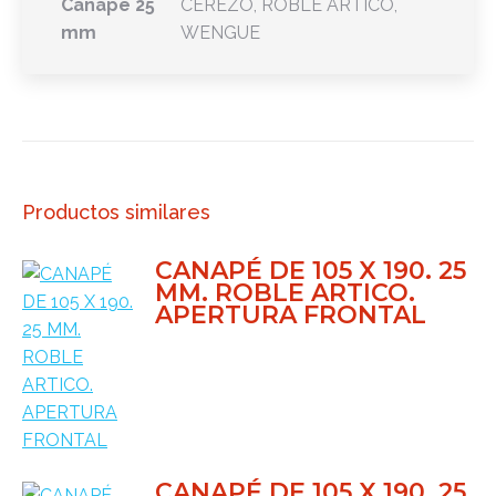
Canape 25
CEREZO, ROBLE ARTICO,
mm
WENGUE
Productos similares
CANAPÉ DE 105 X 190. 25
MM. ROBLE ARTICO.
APERTURA FRONTAL
CANAPÉ DE 105 X 190. 25