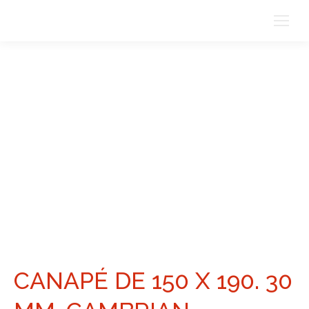
CANAPÉ DE 150 X 190. 30