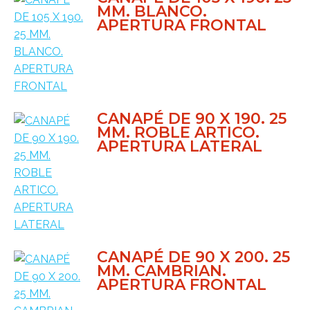
MM. BLANCO.
APERTURA FRONTAL
CANAPÉ DE 90 X 190. 25
MM. ROBLE ARTICO.
APERTURA LATERAL
CANAPÉ DE 90 X 200. 25
MM. CAMBRIAN.
APERTURA FRONTAL