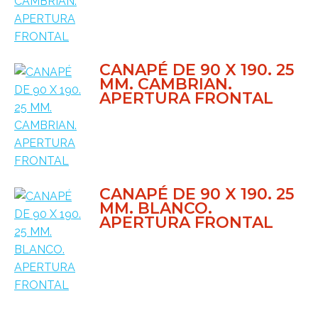
CANAPÉ DE 90 X 190. 25
MM. CAMBRIAN.
APERTURA FRONTAL
CANAPÉ DE 90 X 190. 25
MM. BLANCO.
APERTURA FRONTAL