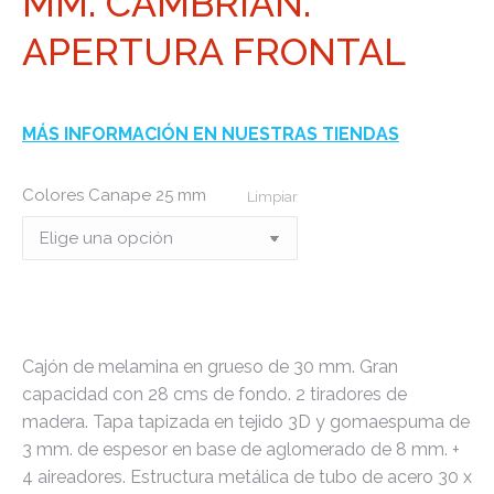
MM. CAMBRIAN.
APERTURA FRONTAL
MÁS INFORMACIÓN EN NUESTRAS TIENDAS
Colores Canape 25 mm
Limpiar
Cajón de melamina en grueso de 30 mm. Gran
capacidad con 28 cms de fondo. 2 tiradores de
madera. Tapa tapizada en tejido 3D y gomaespuma de
3 mm. de espesor en base de aglomerado de 8 mm. +
4 aireadores. Estructura metálica de tubo de acero 30 x