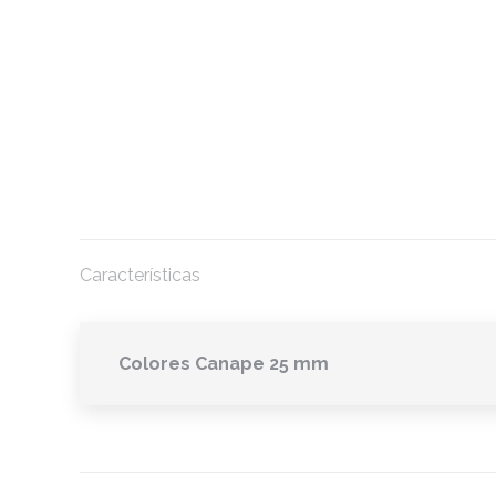
Características
Colores Canape 25 mm