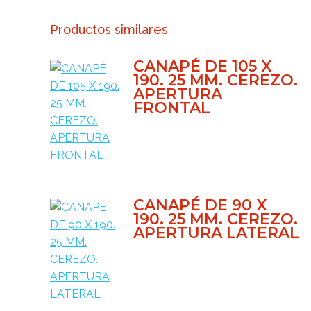
Productos similares
CANAPÉ DE 105 X
190. 25 MM. CEREZO.
APERTURA
FRONTAL
CANAPÉ DE 90 X
190. 25 MM. CEREZO.
APERTURA LATERAL