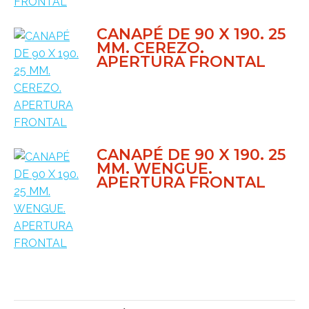
CANAPÉ DE 90 X 190. 25
MM. CEREZO.
APERTURA FRONTAL
CANAPÉ DE 90 X 190. 25
MM. WENGUE.
APERTURA FRONTAL