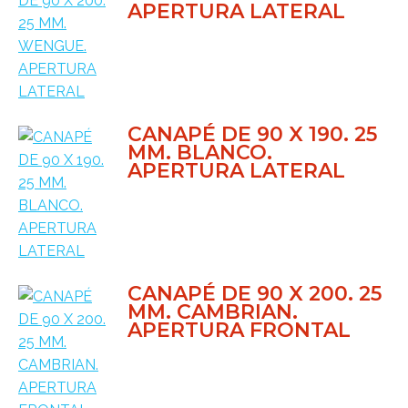
APERTURA LATERAL
CANAPÉ DE 90 X 190. 25
MM. BLANCO.
APERTURA LATERAL
CANAPÉ DE 90 X 200. 25
MM. CAMBRIAN.
APERTURA FRONTAL