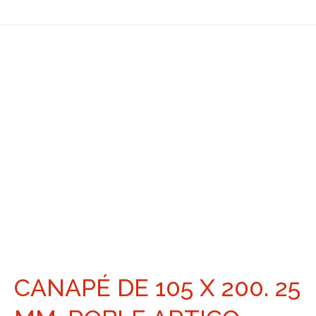
CANAPÉ DE 105 X 200. 25