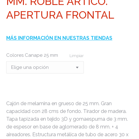
MM. ROBLE ARTICO.
APERTURA FRONTAL
MÁS INFORMACIÓN EN NUESTRAS TIENDAS
Colores Canape 25 mm
Limpiar
Cajón de melamina en grueso de 25 mm. Gran
capacidad con 28 cms de fondo. Tirador de madera.
Tapa tapizada en tejido 3D y gomaespuma de 3 mm.
de espesor en base de aglomerado de 8 mm. + 4
aireadores. Estructura metálica de tubo de acero 30 x