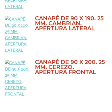
CANAPÉ DE 90 X 190. 25
MM. CAMBRIAN.
APERTURA LATERAL
CANAPÉ DE 90 X 200. 25
MM. CEREZO.
APERTURA FRONTAL