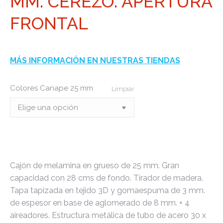
MM. CEREZO. APERTURA
FRONTAL
MÁS INFORMACIÓN EN NUESTRAS TIENDAS
Colores Canape 25 mm
Limpiar
Cajón de melamina en grueso de 25 mm. Gran
capacidad con 28 cms de fondo. Tirador de madera.
Tapa tapizada en tejido 3D y gomaespuma de 3 mm.
de espesor en base de aglomerado de 8 mm. + 4
aireadores. Estructura metálica de tubo de acero 30 x