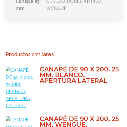
Canape 25
CEREZO, ROBLE ARTICO,
mm
WENGUE
Productos similares
CANAPÉ DE 90 X 200. 25
MM. BLANCO.
APERTURA LATERAL
CANAPÉ DE 90 X 200. 25
MM. WENGUE.