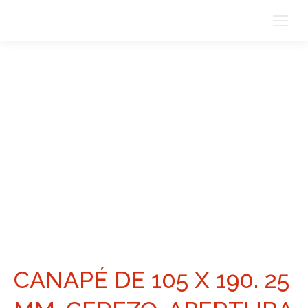
CANAPÉ DE 105 X 190. 25