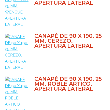
APERTURA LATERAL
CANAPÉ DE 90 X 190. 25
MM. CEREZO.
APERTURA LATERAL
CANAPÉ DE 90 X 190. 25
MM. ROBLE ARTICO.
APERTURA LATERAL