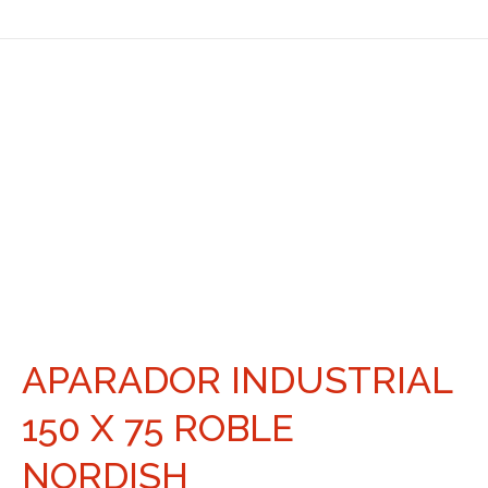
APARADOR INDUSTRIAL
150 X 75 ROBLE
NORDISH