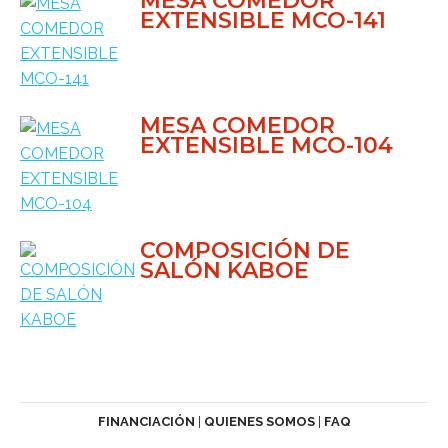
MESA COMEDOR
EXTENSIBLE MCO-141
MESA COMEDOR
EXTENSIBLE MCO-104
COMPOSICIÓN DE
SALÓN KABOE
FINANCIACIÓN
|
QUIENES SOMOS
|
FAQ