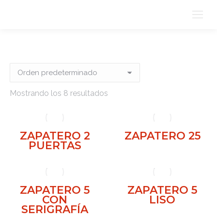
Mostrando los 8 resultados
ZAPATERO 2
ZAPATERO 25
PUERTAS
ZAPATERO 5
ZAPATERO 5
CON
LISO
SERIGRAFÍA