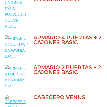
ARMARIO 4 PUERTAS + 2
CAJONES BASIC
ARMARIO 2 PUERTAS + 2
CAJONES BASIC
CABECERO VENUS