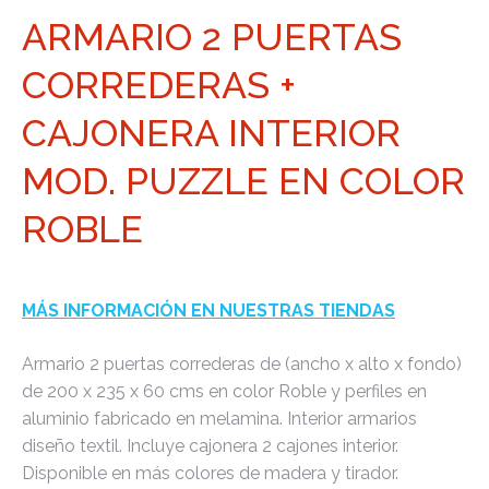
ARMARIO 2 PUERTAS
CORREDERAS +
CAJONERA INTERIOR
MOD. PUZZLE EN COLOR
ROBLE
MÁS INFORMACIÓN EN NUESTRAS TIENDAS
Armario 2 puertas correderas de (ancho x alto x fondo)
de 200 x 235 x 60 cms en color Roble y perfiles en
aluminio fabricado en melamina. Interior armarios
diseño textil. Incluye cajonera 2 cajones interior.
Disponible en más colores de madera y tirador.